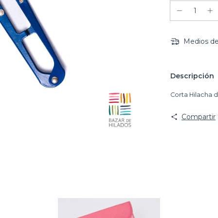
Medios de
Descripción
Corta Hilacha 
Compartir