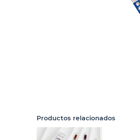
Productos relacionados