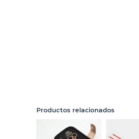
Productos relacionados