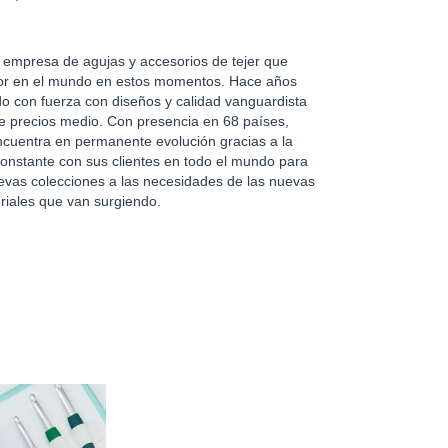
 empresa de agujas y accesorios de tejer que
ror en el mundo en estos momentos. Hace años
o con fuerza con diseños y calidad vanguardista
e precios medio. Con presencia en 68 países,
uentra en permanente evolución gracias a la
onstante con sus clientes en todo el mundo para
evas colecciones a las necesidades de las nuevas
riales que van surgiendo.